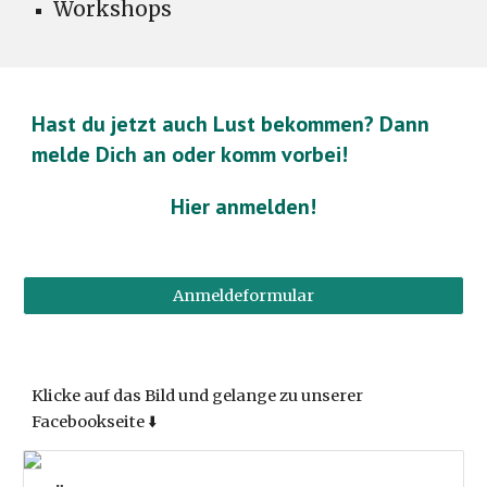
Workshops
Hast du jetzt auch Lust bekommen? Dann
melde Dich an oder komm vorbei!
Hier anmelden!
Anmeldeformular
Klicke auf das Bild und gelange zu unserer
Facebookseite ⬇️