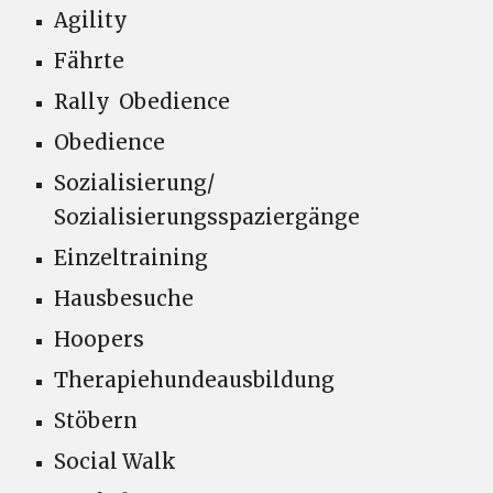
Agility
Fährte
Rally Obedience
Obedience
Sozialisierung/
Sozialisierungsspaziergänge
Einzeltraining
Hausbesuche
Hoopers
Therapiehundeausbildung
Stöbern
Social Walk